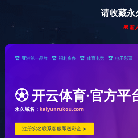
您当前的位置 ：
首 页
>>
开云手机站官网
>>
抛丸清理设备
开云手机站官网
Products