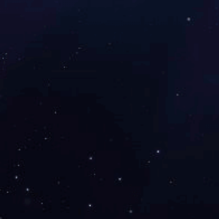
关于我们
开云手机站官网
新闻动态
关于我们
抛丸清理设备
公司新闻
喷砂表面处理机
行业新闻
环保除尘设备
常见问题
喷砂房制作