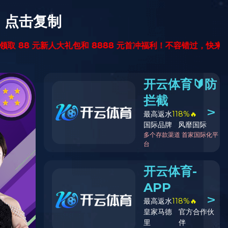
保除尘设备
新闻中心
成功案例
开云（中国）
咨询客服
在线留言
在
线
分享到...
客
服
扫描二维码