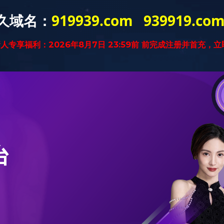
网站首页
关于我们
开云手机站官网
开云（中国）
环
西安开云（中国）厂家介绍了通过式开
发布日期：
2026-03-03 00:00:00
作者：
点