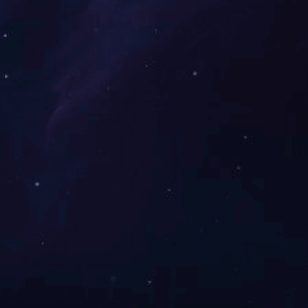
西安通过式开云（中国）
,
西安开云（中国）厂家
,
西安开云（中国）类型
开云（中国）厂家详细介绍了通过式开云（中国）的工作原理
了
览：
客户案例
24小时咨询热线
15202990866
汽车行业
邮箱：1033175204
光伏行业
地址：陕西省西安