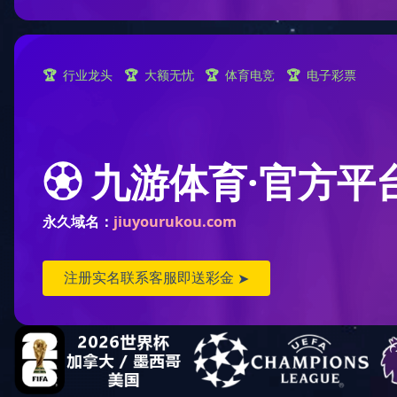
公司新闻
西安
工件
行业新闻
和铸钢件
弹丸
常见问题
皮、锈层
新闻资讯
News
陕西开云（中国）厂家详细介绍了通过式开云（中国）的工作原理
西安开云（中国）厂家介绍了通过式开云（中国）表面加工的清理过程
西安开云（中国）厂家对比了滚筒式开云（中国）与通过式开云（中国）的区别
西安开云（中国）厂家介绍了通过式开云（中国）可以清理的工件
陕西新尔特机械设备小编介绍了钢管内壁开云（中国）主要的清理作用
西安开云（中国）厂家总结了钢管外壁开云（中国）的优点