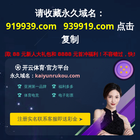
您当前的位置 ：
首 页
>>
成功案例
>>
查看更多
24小时咨询热线
15202990866
邮箱：1033175204@qq.com
地址：陕西省西安市沣东新城和平春天小区9号楼2单
元11层1103室
华体会app登录入口
|
MILAN米兰体育·（中国）官方网站
|
乐鱼全球最大
体育平台_乐鱼(中国)
|
乐鱼网站web版
|
安博官方网页版
|
开云电子体育
_开云(中国)官网
|
九游官方端网页版登录入口
|
乐鱼全球_乐鱼(中国)
|