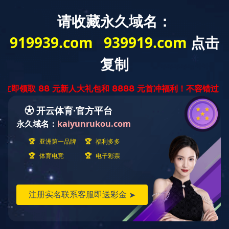
您当前的位置 ：
首 页
>>
成功案例
>>
光伏行业
24小时咨询热线
15202990866
邮箱：1033175204@qq.com
地址：陕西省西安市沣东新城和平春天小区9号楼2单
元11层1103室
华体会app登录入口
|
MILAN米兰体育·（中国）官方网站
|
乐鱼全球最大
体育平台_乐鱼(中国)
|
乐鱼网站web版
|
安博官方网页版
|
开云电子体育
_开云(中国)官网
|
九游官方端网页版登录入口
|
乐鱼全球_乐鱼(中国)
|