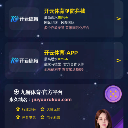
leyu网_乐鱼leyu(中国)
|
网站首页
咨询电话
返回顶部