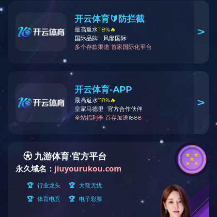
兰州通过式抛丸清理机
成都通过式抛丸清理机