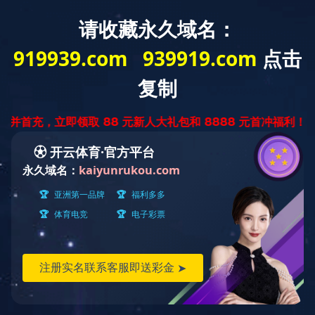
您当前的位置 ：
首 页
>>
开云手机站官网
>>
Q69系列通过式抛丸
清理机
西安通过式抛丸清理机
陕西通过式抛丸清理机