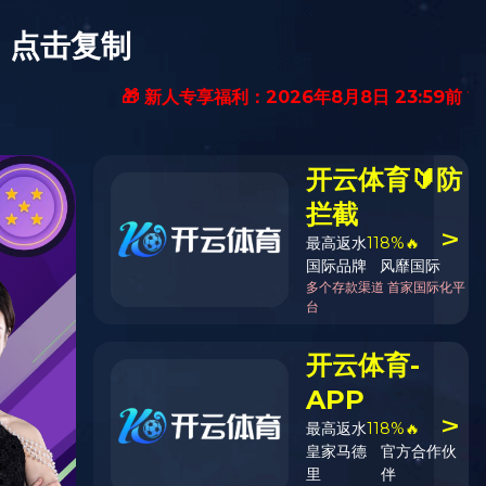
保除尘设备
新闻中心
成功案例
开云（中国）
咨询客服
在线留言
在
线
分享到...
客
服
扫描二维码
家