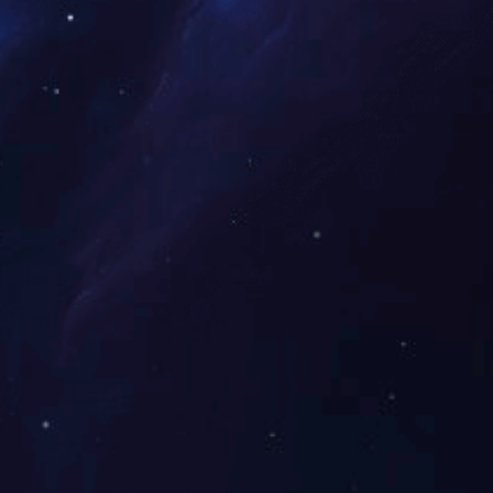
：
西安喷砂机厂家
,
西安喷砂机生产厂家
,
西安喷砂机
安喷砂机价格
砂机厂家
览：