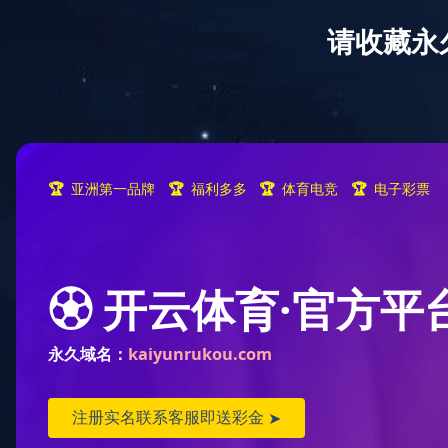
您当前的位置 ：
首 页
>>
开云手机站官网
>>
喷砂表面处理机
开云手机站官网
Products