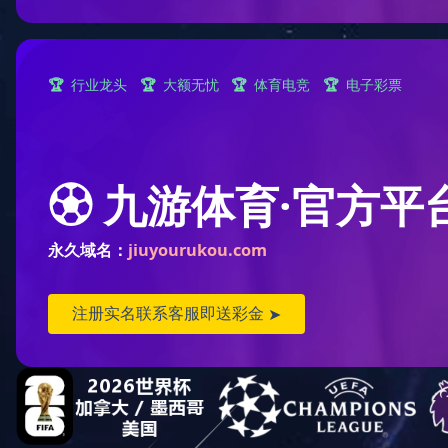
公司新闻
厂家认
的样品
行业新闻
常见问题
新闻资讯
News
西安
陕西开云（中国）厂家详细介绍了通过式开云（中国）的工作原理
西安开云（中国）厂家介绍了通过式开云（中国）表面加工的清理过程
西安开
西安开云（中国）厂家对比了滚筒式开云（中国）与通过式开云（中国）的区别
履带重
西安开云（中国）厂家介绍了通过式开云（中国）可以清理的工件
陕西新尔特机械设备小编介绍了钢管内壁开云（中国）主要的清理作用
西安开云（中国）厂家总结了钢管外壁开云（中国）的优点