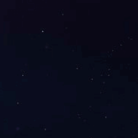
10
11
12
13
14
下一页
尾页