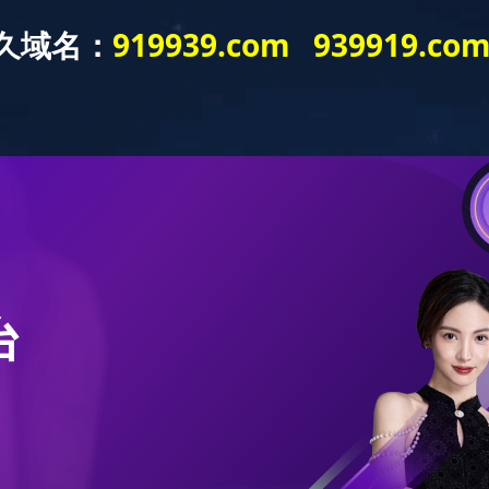
网站首页
关于我们
开云手机站官网
开云（中国）
环
认为如何辨别西安开云（中国）配件的质量好坏