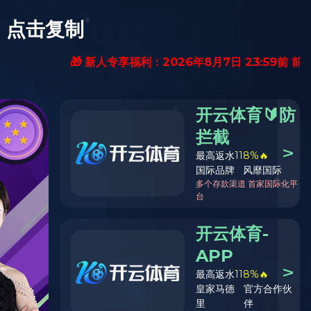
保除尘设备
新闻中心
成功案例
开云（中国）
咨询客服
在线留言
在
线
分享到...
客
服
扫描二维码
2025-08-12 00:00:00