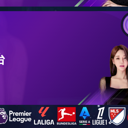
为如何辨别西安开云（中国）配件的质量好坏1、观其外形，看其开云（
,可进行对照检查,一般仿制品表面都比较...
了解详情 +
开云（中国）配件厂家对比了橡胶履带和金属履带的区别
云（中国）配件厂家对比了橡胶履带和金属履带的区别橡胶履带是由橡胶
量轻、结构简单，使用寿命相对较短，...
了解详情 +