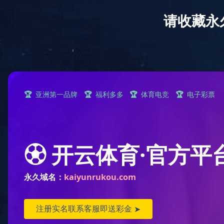
您当前的位置 ：
首 页
>>
新闻中心
新闻中心
News
厂家