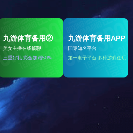
工作中的作用
2025-08-05 00:00:00
定向套：抛丸器的定向套是开云（中国）中用来控制抛丸器抛丸方
需要换
2025-08-05 00:00:00
护板、端护板：这些护板的更换周期主要取决于磨损情况。当发