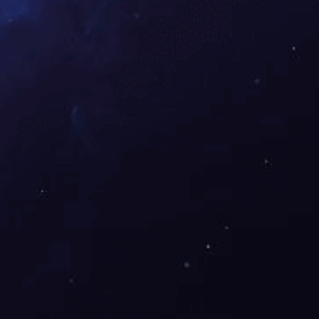
2025-07-29 00:00:00
机有压力式喷砂机和吸力式喷砂机。压力式喷砂机是通过高压气
2025-07-29 00:00:00
具，它是在气动喷砂机的基础上发展而来的。该设备通过喷砂机